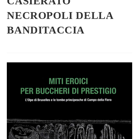
CASIERATO
NECROPOLI DELLA
BANDITACCIA