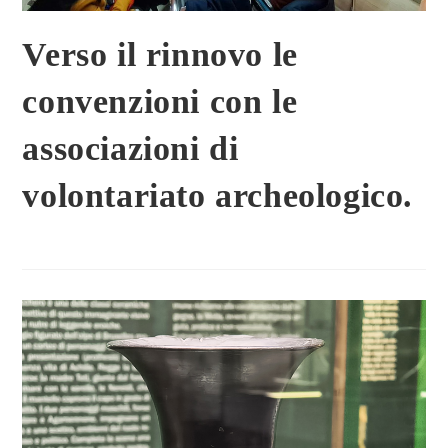
Verso il rinnovo le
convenzioni con le
associazioni di
volontariato archeologico.