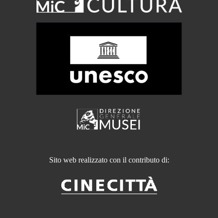
Sito web realizzato con il contributo di: