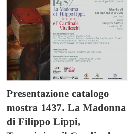
Presentazione catalogo
mostra 1437. La Madonna
di Filippo Lippi,