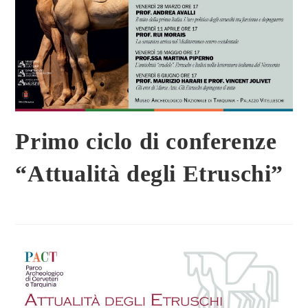
Primo ciclo di conferenze
“Attualità degli Etruschi”