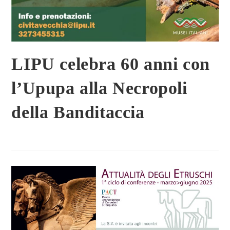
LIPU celebra 60 anni con
l’Upupa alla Necropoli
della Banditaccia