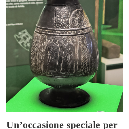
Un’occasione speciale per