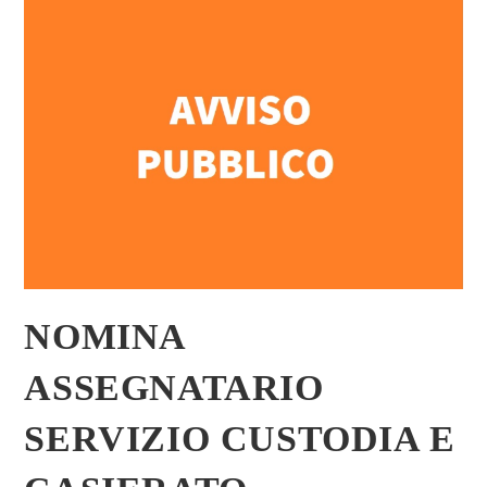
NOMINA
ASSEGNATARIO
SERVIZIO CUSTODIA E