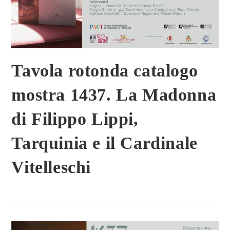
Tavola rotonda catalogo
mostra 1437. La Madonna
di Filippo Lippi,
Tarquinia e il Cardinale
Vitelleschi