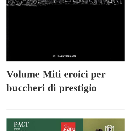
Volume Miti eroici per
buccheri di prestigio