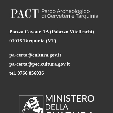
Piazza Cavour, 1A (Palazzo Vitelleschi)
01016 Tarquinia (VT)
pa-certa@cultura.gov.it
pa-certa@pec.cultura.gov.it
tel. 0766 856036