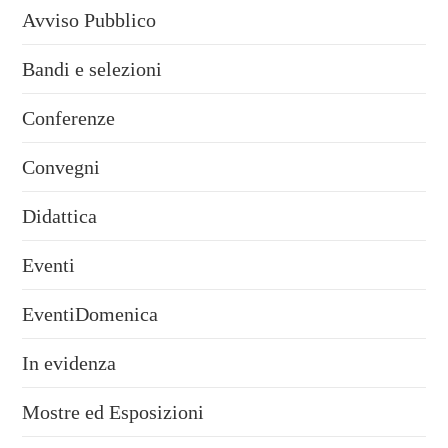
Avviso Pubblico
Bandi e selezioni
Conferenze
Convegni
Didattica
Eventi
EventiDomenica
In evidenza
Mostre ed Esposizioni