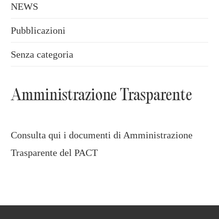
NEWS
Pubblicazioni
Senza categoria
Amministrazione Trasparente
Consulta qui i documenti di Amministrazione
Trasparente del PACT