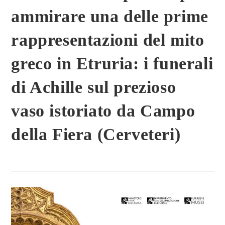
ammirare una delle prime
rappresentazioni del mito
greco in Etruria: i funerali
di Achille sul prezioso
vaso istoriato da Campo
della Fiera (Cerveteri)