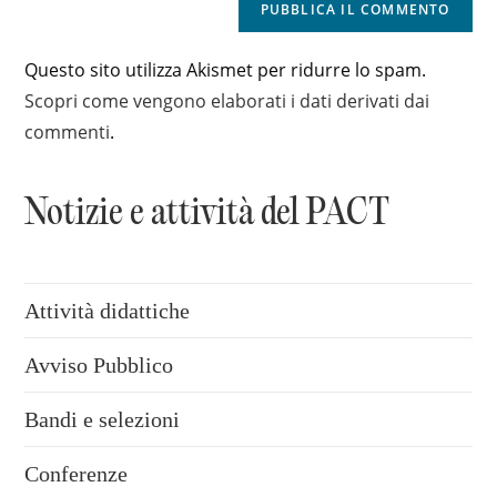
Questo sito utilizza Akismet per ridurre lo spam.
Scopri come vengono elaborati i dati derivati dai
commenti
.
Notizie e attività del PACT
Attività didattiche
Avviso Pubblico
Bandi e selezioni
Conferenze