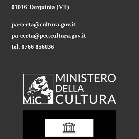
01016 Tarquinia (VT)
pa-certa@cultura.gov.it
pa-certa@pec.cultura.gov.it
tel. 0766 856036