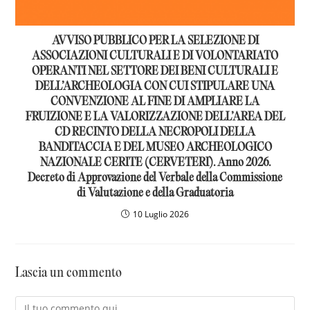
AVVISO PUBBLICO PER LA SELEZIONE DI
ASSOCIAZIONI CULTURALI E DI VOLONTARIATO
OPERANTI NEL SETTORE DEI BENI CULTURALI E
DELL’ARCHEOLOGIA CON CUI STIPULARE UNA
CONVENZIONE AL FINE DI AMPLIARE LA
FRUIZIONE E LA VALORIZZAZIONE DELL’AREA DEL
CD RECINTO DELLA NECROPOLI DELLA
BANDITACCIA E DEL MUSEO ARCHEOLOGICO
NAZIONALE CERITE (CERVETERI). Anno 2026.
Decreto di Approvazione del Verbale della Commissione
di Valutazione e della Graduatoria
10 Luglio 2026
Lascia un commento
Commento