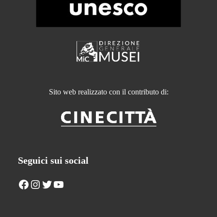
Sito web realizzato con il contributo di:
Seguici sui social
Facebook
Instagram
Twitter
YouTube