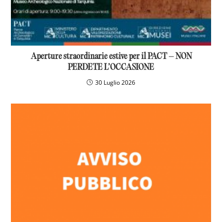
Aperture straordinarie estive per il PACT – NON
PERDETE L’OCCASIONE
30 Luglio 2026