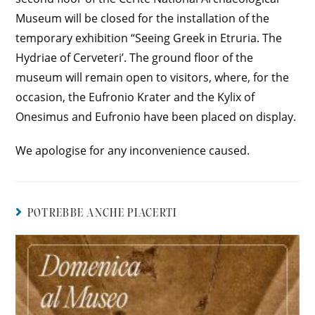
Museum will be closed for the installation of the
temporary exhibition “Seeing Greek in Etruria. The
Hydriae of Cerveteri’. The ground floor of the
museum will remain open to visitors, where, for the
occasion, the Eufronio Krater and the Kylix of
Onesimus and Eufronio have been placed on display.
We apologise for any inconvenience caused.
POTREBBE ANCHE PIACERTI