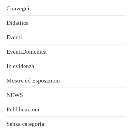
Convegni
Didattica
Eventi
EventiDomenica
In evidenza
Mostre ed Esposizioni
NEWS
Pubblicazioni
Senza categoria