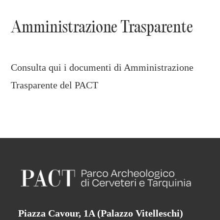
Amministrazione Trasparente
Consulta qui i documenti di Amministrazione
Trasparente del PACT
Piazza Cavour, 1A (Palazzo Vitelleschi)