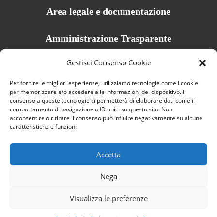
Area legale e documentazione
Amministrazione Trasparente
Privacy Policy
Gestisci Consenso Cookie
Cookie Policy
Per fornire le migliori esperienze, utilizziamo tecnologie come i cookie
Dichiarazione di accessibilità
per memorizzare e/o accedere alle informazioni del dispositivo. Il
consenso a queste tecnologie ci permetterà di elaborare dati come il
Credits
comportamento di navigazione o ID unici su questo sito. Non
acconsentire o ritirare il consenso può influire negativamente su alcune
caratteristiche e funzioni.
Accetta
Nega
Visualizza le preferenze