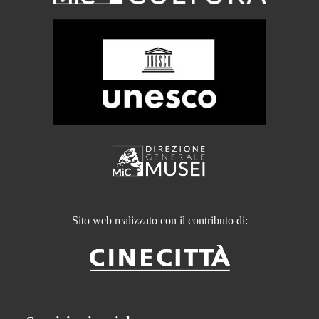
Sito web realizzato con il contributo di: