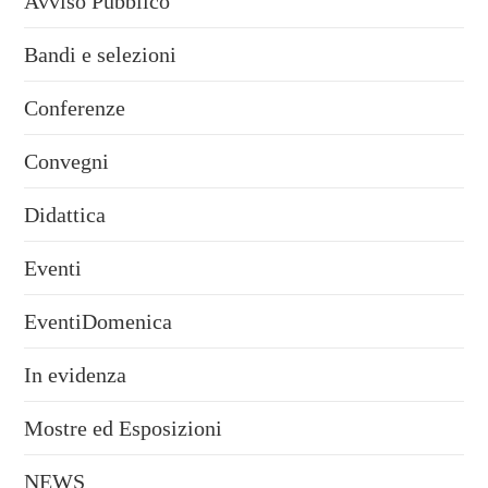
Avviso Pubblico
Bandi e selezioni
Conferenze
Convegni
Didattica
Eventi
EventiDomenica
In evidenza
Mostre ed Esposizioni
NEWS