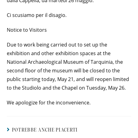
dalla Cappella, da martedì 26 maggio.
Ci scusiamo per il disagio.
Notice to Visitors
Due to work being carried out to set up the
exhibition and other exhibition spaces at the
National Archaeological Museum of Tarquinia, the
second floor of the museum will be closed to the
public starting today, May 21, and will reopen limited
to the Studiolo and the Chapel on Tuesday, May 26.
We apologize for the inconvenience.
POTREBBE ANCHE PIACERTI