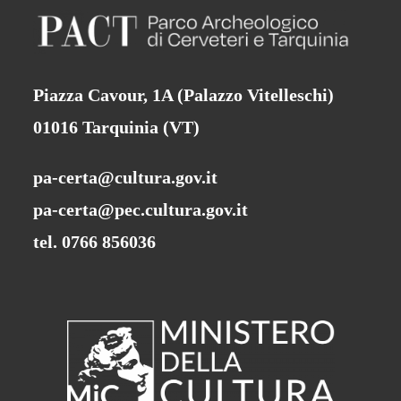
Piazza Cavour, 1A (Palazzo Vitelleschi)
01016 Tarquinia (VT)
pa-certa@cultura.gov.it
pa-certa@pec.cultura.gov.it
tel. 0766 856036