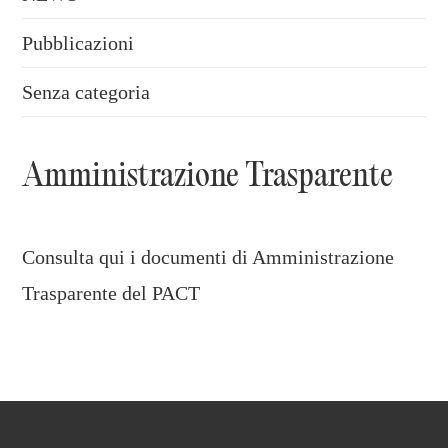
Pubblicazioni
Senza categoria
Amministrazione Trasparente
Consulta qui i documenti di Amministrazione
Trasparente del PACT