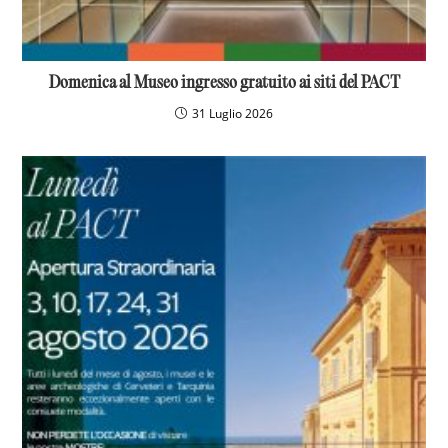
Domenica al Museo ingresso gratuito ai siti del PACT
31 Luglio 2026