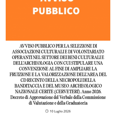
AVVISO PUBBLICO PER LA SELEZIONE DI
ASSOCIAZIONI CULTURALI E DI VOLONTARIATO
OPERANTI NEL SETTORE DEI BENI CULTURALI E
DELL’ARCHEOLOGIA CON CUI STIPULARE UNA
CONVENZIONE AL FINE DI AMPLIARE LA
FRUIZIONE E LA VALORIZZAZIONE DELL’AREA DEL
CD RECINTO DELLA NECROPOLI DELLA
BANDITACCIA E DEL MUSEO ARCHEOLOGICO
NAZIONALE CERITE (CERVETERI). Anno 2026.
Decreto di Approvazione del Verbale della Commissione
di Valutazione e della Graduatoria
10 Luglio 2026