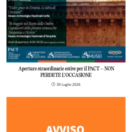
Aperture straordinarie estive per il PACT – NON
PERDETE L’OCCASIONE
30 Luglio 2026