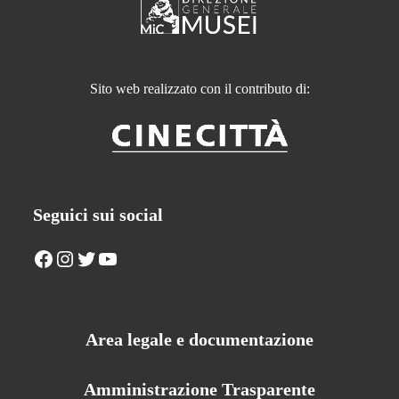
Sito web realizzato con il contributo di:
Seguici sui social
Facebook
Instagram
Twitter
YouTube
Area legale e documentazione
Amministrazione Trasparente