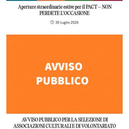
Aperture straordinarie estive per il PACT – NON
PERDETE L’OCCASIONE
30 Luglio 2026
AVVISO PUBBLICO PER LA SELEZIONE DI
ASSOCIAZIONI CULTURALI E DI VOLONTARIATO