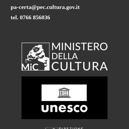
pa-certa@pec.cultura.gov.it
tel. 0766 856036