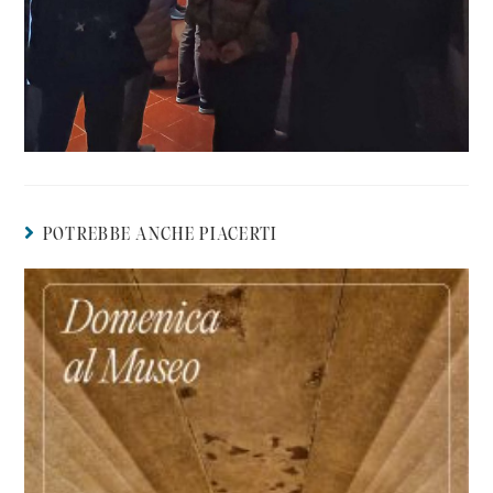
POTREBBE ANCHE PIACERTI