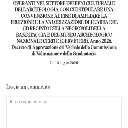
OPERANTI NEL SETTORE DEI BENI CULTURALI E
DELL’ARCHEOLOGIA CON CUI STIPULARE UNA
CONVENZIONE AL FINE DI AMPLIARE LA
FRUIZIONE E LA VALORIZZAZIONE DELL’AREA DEL
CD RECINTO DELLA NECROPOLI DELLA
BANDITACCIA E DEL MUSEO ARCHEOLOGICO
NAZIONALE CERITE (CERVETERI). Anno 2026.
Decreto di Approvazione del Verbale della Commissione
di Valutazione e della Graduatoria
10 Luglio 2026
Lascia un commento
Commento