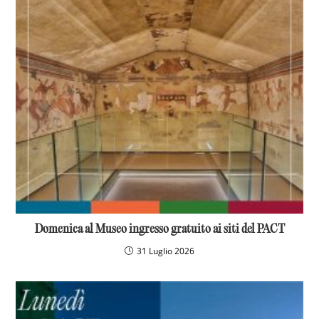
Domenica al Museo ingresso gratuito ai siti del PACT
31 Luglio 2026