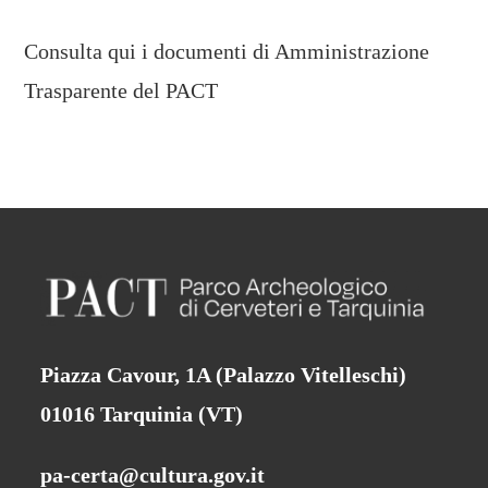
Consulta qui i documenti di Amministrazione
Trasparente del PACT
Piazza Cavour, 1A (Palazzo Vitelleschi)
01016 Tarquinia (VT)
pa-certa@cultura.gov.it