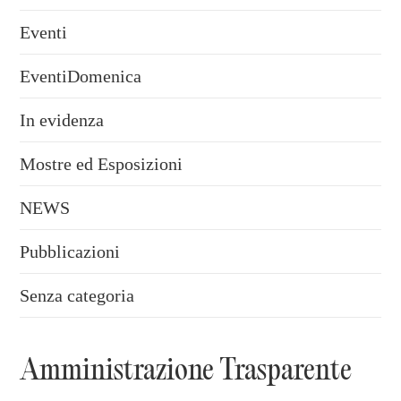
Eventi
EventiDomenica
In evidenza
Mostre ed Esposizioni
NEWS
Pubblicazioni
Senza categoria
Amministrazione Trasparente